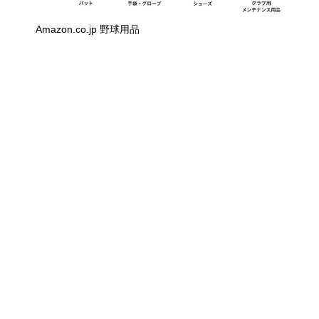
Amazon.co.jp 野球用品