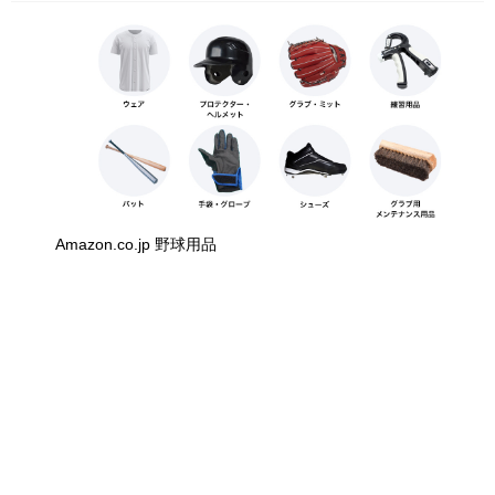
Amazon.co.jp 野球用品