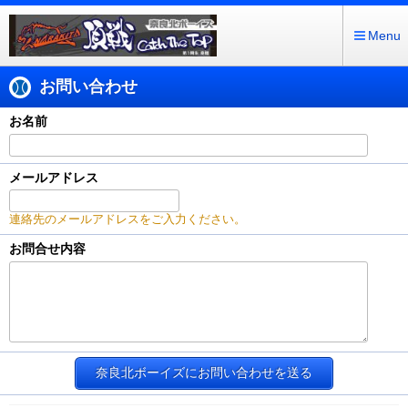
Menu
お問い合わせ
お名前
メールアドレス
連絡先のメールアドレスをご入力ください。
お問合せ内容
奈良北ボーイズにお問い合わせを送る