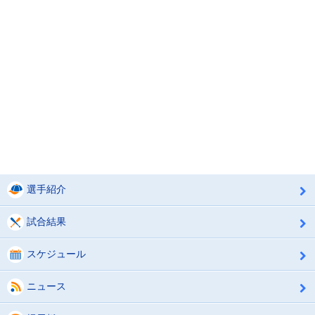
選手紹介
試合結果
スケジュール
ニュース