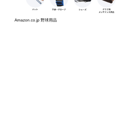
Amazon.co.jp 野球用品