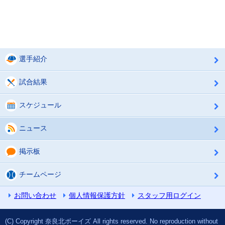
選手紹介
試合結果
スケジュール
ニュース
掲示板
チームページ
お問い合わせ
個人情報保護方針
スタッフ用ログイン
(C) Copyright 奈良北ボーイズ All rights reserved. No reproduction without