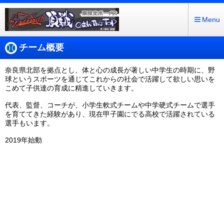
Menu
チーム概要
奈良県北部を拠点とし、体と心の成長が著しい中学生の時期に、野
球というスポーツを通じてこれからの社会で活躍して欲しい思いを
こめて子供達の育成に精進していきます。
代表、監督、コーチが、小学生軟式チームや中学硬式チームで選手
を育ててきた経験があり、現在甲子園にでる高校で活躍されている
選手もいます。
2019年始動