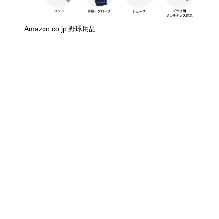
Amazon.co.jp 野球用品