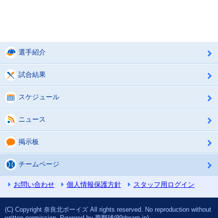
選手紹介
試合結果
スケジュール
ニュース
掲示板
チームページ
お問い合わせ
個人情報保護方針
スタッフ用ログイン
(C) Copyright 奈良北ボーイズ All rights reserved. No reproduction without