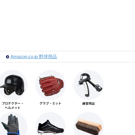
Amazon.co.jp 野球用品