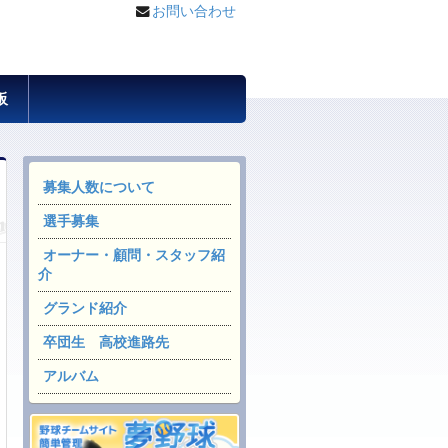
お問い合わせ
板
募集人数について
選手募集
オーナー・顧問・スタッフ紹
介
グランド紹介
卒団生 高校進路先
アルバム