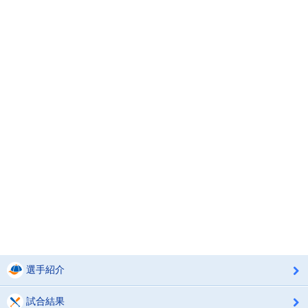
選手紹介
試合結果