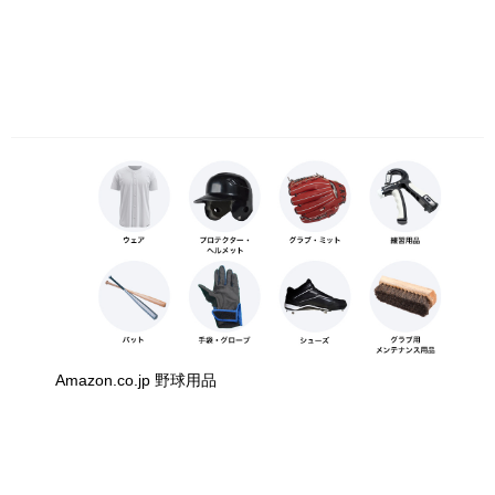
Amazon.co.jp 野球用品