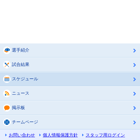
選手紹介
試合結果
スケジュール
ニュース
掲示板
チームページ
お問い合わせ
個人情報保護方針
スタッフ用ログイン