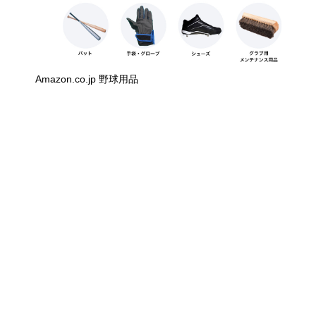
Amazon.co.jp 野球用品