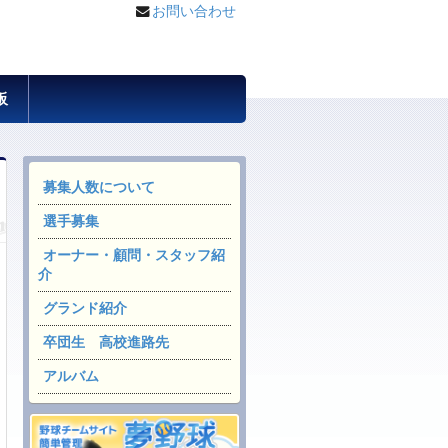
お問い合わせ
板
募集人数について
選手募集
オーナー・顧問・スタッフ紹
介
グランド紹介
卒団生 高校進路先
アルバム