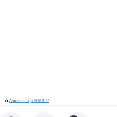
Amazon.co.jp 野球用品