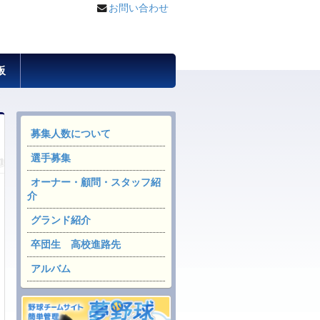
お問い合わせ
板
募集人数について
選手募集
オーナー・顧問・スタッフ紹
介
グランド紹介
卒団生 高校進路先
アルバム