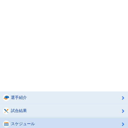
選手紹介
試合結果
スケジュール